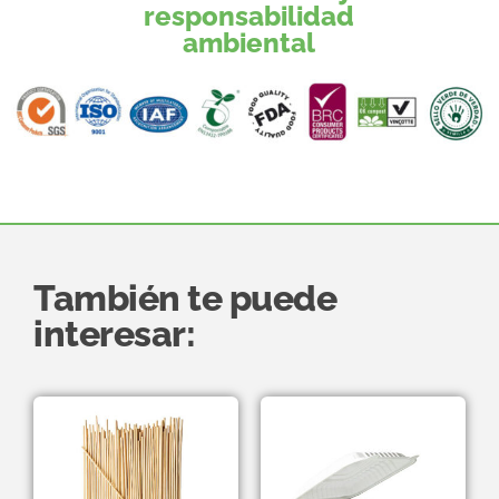
responsabilidad
ambiental
También te puede
interesar: