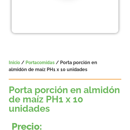
Inicio
/
Portacomidas
/ Porta porción en
almidón de maíz PH1 x 10 unidades
Porta porción en almidón
de maíz PH1 x 10
unidades
Precio: