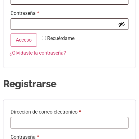
Contraseña
*
Recuérdame
Acceso
¿Olvidaste la contraseña?
Registrarse
Dirección de correo electrónico
*
Contraseña
*