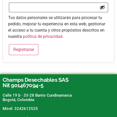
Tus datos personales se utilizarán para procesar tu
pedido, mejorar tu experiencia en esta web, gestionar
el acceso a tu cuenta y otros propósitos descritos en
nuestra
política de privacidad
.
Registrarse
Champs Desechables SAS
Nit 901467094-5
Calle 19 b · 33-28 Barrio Cundinamarca
Bogotá, Colombia
Móvil: 3242612525